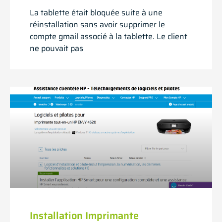
La tablette était bloquée suite à une
réinstallation sans avoir supprimer le
compte gmail associé à la tablette. Le client
ne pouvait pas
Installation Imprimante