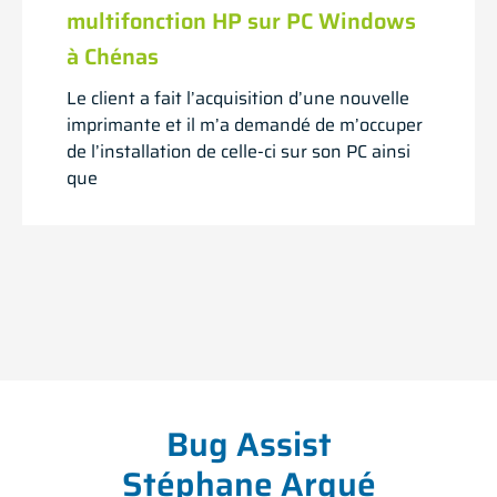
multifonction HP sur PC Windows
à Chénas
Le client a fait l’acquisition d’une nouvelle
imprimante et il m’a demandé de m’occuper
de l’installation de celle-ci sur son PC ainsi
que
Bug Assist
Stéphane Arqué