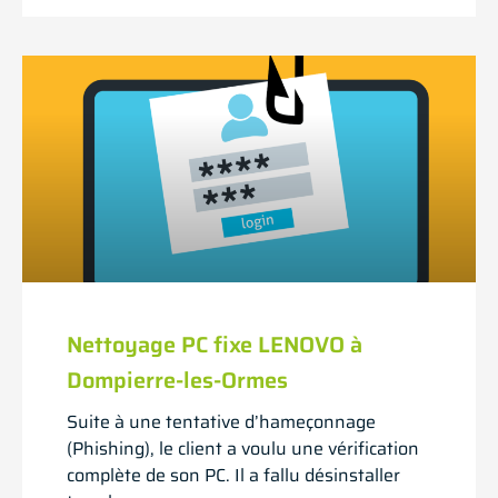
Nettoyage PC fixe LENOVO à
Dompierre-les-Ormes
Suite à une tentative d’hameçonnage
(Phishing), le client a voulu une vérification
complète de son PC. Il a fallu désinstaller