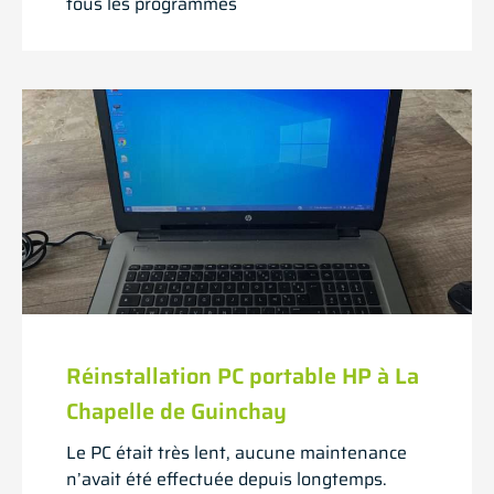
tous les programmes
Réinstallation PC portable HP à La
Chapelle de Guinchay
Le PC était très lent, aucune maintenance
n’avait été effectuée depuis longtemps.