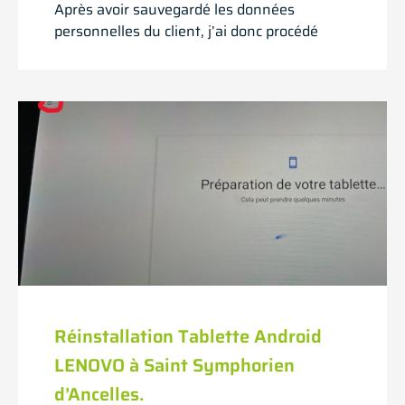
Après avoir sauvegardé les données
personnelles du client, j’ai donc procédé
Réinstallation Tablette Android
LENOVO à Saint Symphorien
d’Ancelles.