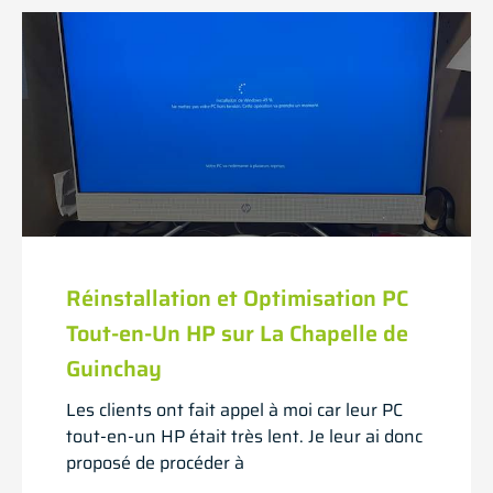
Réinstallation et Optimisation PC
Tout-en-Un HP sur La Chapelle de
Guinchay
Les clients ont fait appel à moi car leur PC
tout-en-un HP était très lent. Je leur ai donc
proposé de procéder à