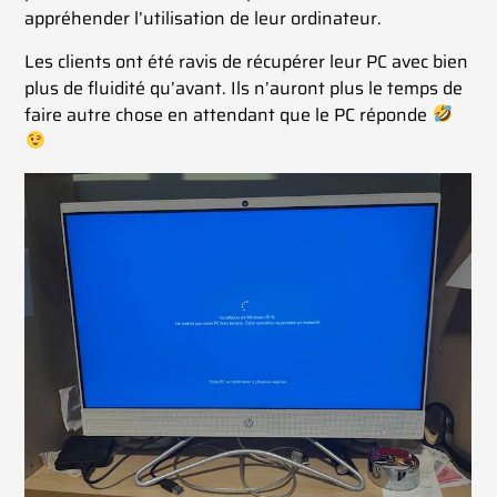
appréhender l’utilisation de leur ordinateur.
Les clients ont été ravis de récupérer leur PC avec bien
plus de fluidité qu’avant. Ils n’auront plus le temps de
faire autre chose en attendant que le PC réponde