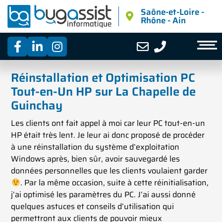
Saône-et-Loire -
Rhône - Ain
Pourquoi faire appel à Bug Assist ?
Réinstallation et Optimisation PC
Tout-en-Un HP sur La Chapelle de
Guinchay
Les clients ont fait appel à moi car leur PC tout-en-un
HP était très lent. Je leur ai donc proposé de procéder
à une réinstallation du système d’exploitation
Windows après, bien sûr, avoir sauvegardé les
données personnelles que les clients voulaient garder
. Par la même occasion, suite à cette réinitialisation,
j’ai optimisé les paramètres du PC. J’ai aussi donné
quelques astuces et conseils d’utilisation qui
permettront aux clients de pouvoir mieux