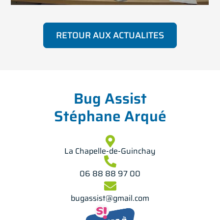
RETOUR AUX ACTUALITES
Bug Assist
Stéphane Arqué
La Chapelle-de-Guinchay
06 88 88 97 00
bugassist@gmail.com